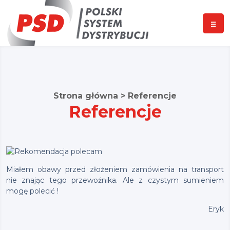
☰
Strona główna
>
Referencje
Referencje
Miałem obawy przed złożeniem zamówienia na transport
nie znając tego przewoźnika. Ale z czystym sumieniem
mogę polecić !
Eryk