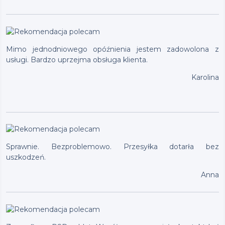
Mimo jednodniowego opóźnienia jestem zadowolona z
usługi. Bardzo uprzejma obsługa klienta.
Karolina
Sprawnie. Bezproblemowo. Przesyłka dotarła bez
uszkodzeń.
Anna